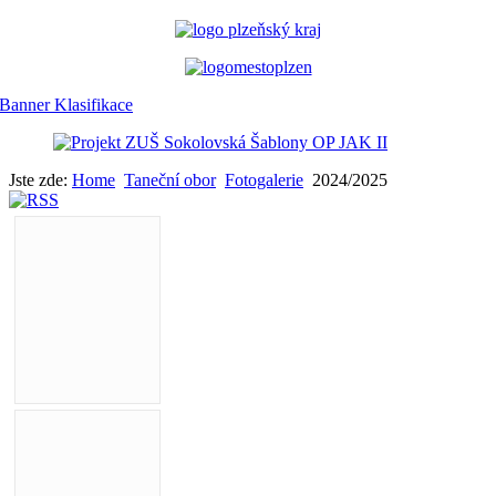
Jste zde:
Home
Taneční obor
Fotogalerie
2024/2025