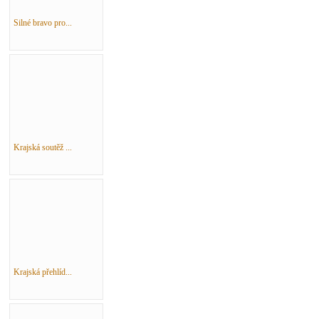
Silné bravo pro...
Krajská soutěž ...
Krajská přehlíd...