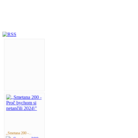
,,Smetana 200 -...