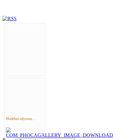
Hudební odyssea...