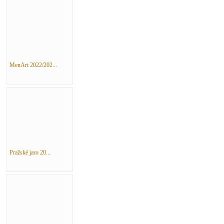
MenArt 2022/202...
Pražské jaro 20...