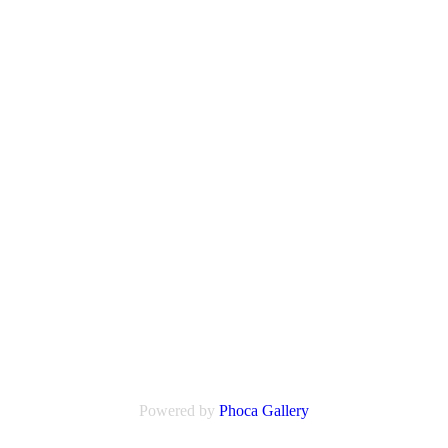
Powered by
Phoca
Gallery