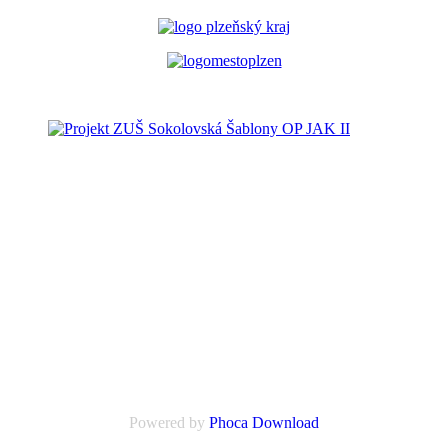
Powered by
Phoca Download