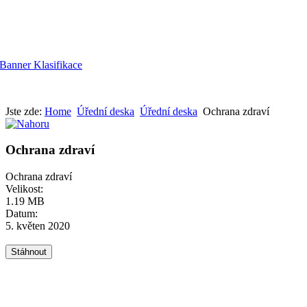
Jste zde:
Home
Úřední deska
Úřední deska
Ochrana zdraví
Ochrana zdraví
Ochrana zdraví
Velikost:
1.19 MB
Datum:
5. květen 2020