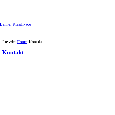
Jste zde:
Home
Kontakt
Kontakt